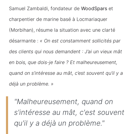
Samuel Zambaldi, fondateur de
WoodSpars
et
charpentier de marine basé à Locmariaquer
(Morbihan), résume la situation avec une clarté
désarmante :
« On est constamment sollicités par
des clients qui nous demandent : J’ai un vieux mât
en bois, que dois-je faire ? Et malheureusement,
quand on s’intéresse au mât, c’est souvent qu’il y a
déjà un problème. »
"Malheureusement, quand on
s'intéresse au mât, c'est souvent
qu'il y a déjà un problème."