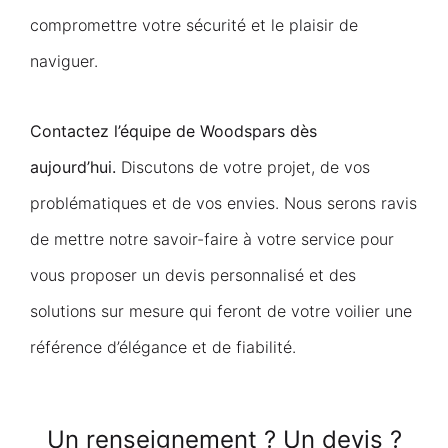
compromettre votre sécurité et le plaisir de
naviguer.
Contactez l’équipe de Woodspars dès
aujourd’hui.
Discutons de votre projet, de vos
problématiques et de vos envies. Nous serons ravis
de mettre notre savoir-faire à votre service pour
vous proposer un devis personnalisé et des
solutions sur mesure qui feront de votre voilier une
référence d’élégance et de fiabilité.
Un renseignement ? Un devis ?