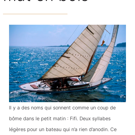
Il y a des noms qui sonnent comme un coup de
bôme dans le petit matin : Fifi. Deux syllabes
légères pour un bateau qui n’a rien d’anodin. Ce