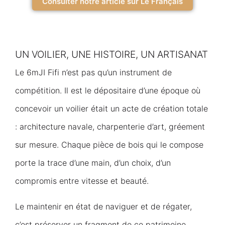
Consulter notre article sur Le Français
UN VOILIER, UNE HISTOIRE, UN ARTISANAT
Le 6mJI Fifi n’est pas qu’un instrument de
compétition. Il est le dépositaire d’une époque où
concevoir un voilier était un acte de création totale
: architecture navale, charpenterie d’art, gréement
sur mesure. Chaque pièce de bois qui le compose
porte la trace d’une main, d’un choix, d’un
compromis entre vitesse et beauté.
Le maintenir en état de naviguer et de régater,
c’est préserver un fragment de ce patrimoine