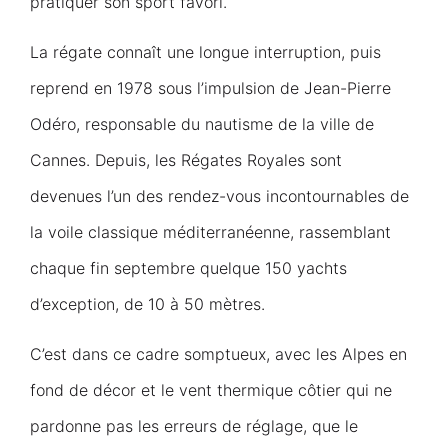
pratiquer son sport favori.
La régate connaît une longue interruption, puis
reprend en 1978 sous l’impulsion de Jean-Pierre
Odéro, responsable du nautisme de la ville de
Cannes. Depuis, les Régates Royales sont
devenues l’un des rendez-vous incontournables de
la voile classique méditerranéenne, rassemblant
chaque fin septembre quelque 150 yachts
d’exception, de 10 à 50 mètres.
C’est dans ce cadre somptueux, avec les Alpes en
fond de décor et le vent thermique côtier qui ne
pardonne pas les erreurs de réglage, que le