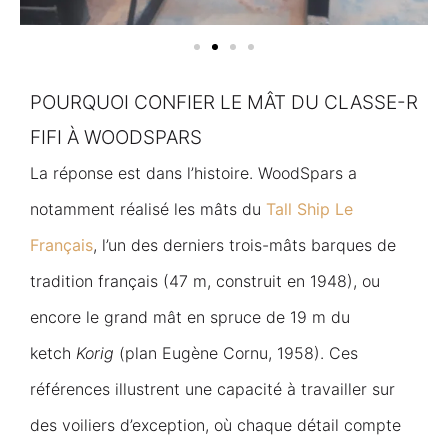
POURQUOI CONFIER LE MÂT DU CLASSE-R
FIFI À WOODSPARS
La réponse est dans l’histoire. WoodSpars a
notamment réalisé les mâts du
Tall Ship Le
Français
, l’un des derniers trois-mâts barques de
tradition français (47 m, construit en 1948), ou
encore le grand mât en spruce de 19 m du
ketch
Korig
(plan Eugène Cornu, 1958). Ces
références illustrent une capacité à travailler sur
des voiliers d’exception, où chaque détail compte