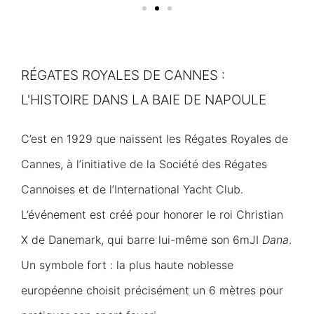
RÉGATES ROYALES DE CANNES :
L'HISTOIRE DANS LA BAIE DE NAPOULE
C’est en 1929 que naissent les Régates Royales de
Cannes, à l’initiative de la Société des Régates
Cannoises et de l’International Yacht Club.
L’événement est créé pour honorer le roi Christian
X de Danemark, qui barre lui-même son 6mJI
Dana
.
Un symbole fort : la plus haute noblesse
européenne choisit précisément un 6 mètres pour