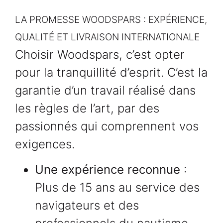
LA PROMESSE WOODSPARS : EXPÉRIENCE,
QUALITÉ ET LIVRAISON INTERNATIONALE
Choisir Woodspars, c’est opter
pour la tranquillité d’esprit. C’est la
garantie d’un travail réalisé dans
les règles de l’art, par des
passionnés qui comprennent vos
exigences.
Une expérience reconnue
:
Plus de 15 ans au service des
navigateurs et des