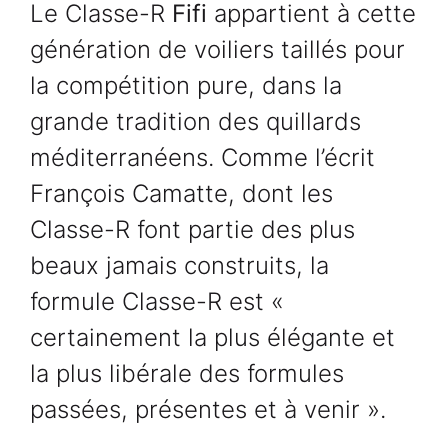
Le Classe-R
Fifi
appartient à cette
génération de voiliers taillés pour
la compétition pure, dans la
grande tradition des quillards
méditerranéens. Comme l’écrit
François Camatte, dont les
Classe-R font partie des plus
beaux jamais construits, la
formule Classe-R est «
certainement la plus élégante et
la plus libérale des formules
passées, présentes et à venir ».