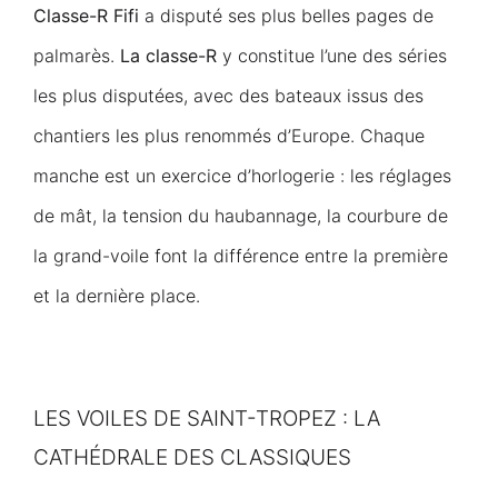
Classe-R Fifi
a disputé ses plus belles pages de
palmarès.
La classe-R
y constitue l’une des séries
les plus disputées, avec des bateaux issus des
chantiers les plus renommés d’Europe. Chaque
manche est un exercice d’horlogerie : les réglages
de mât, la tension du haubannage, la courbure de
la grand-voile font la différence entre la première
et la dernière place.
LES VOILES DE SAINT-TROPEZ : LA
CATHÉDRALE DES CLASSIQUES