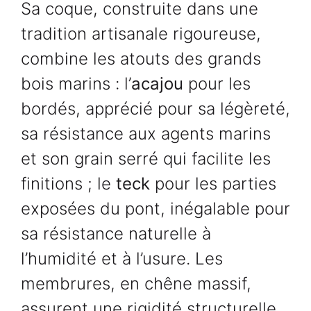
Sa coque, construite dans une
tradition artisanale rigoureuse,
combine les atouts des grands
bois marins : l’
acajou
pour les
bordés, apprécié pour sa légèreté,
sa résistance aux agents marins
et son grain serré qui facilite les
finitions ; le
teck
pour les parties
exposées du pont, inégalable pour
sa résistance naturelle à
l’humidité et à l’usure. Les
membrures, en chêne massif,
assurent une rigidité structurelle