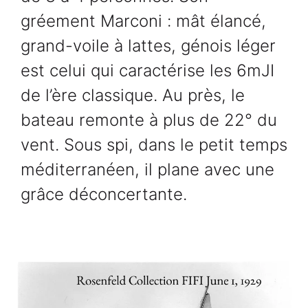
gréement Marconi : mât élancé,
grand-voile à lattes, génois léger
est celui qui caractérise les 6mJI
de l’ère classique. Au près, le
bateau remonte à plus de 22° du
vent. Sous spi, dans le petit temps
méditerranéen, il plane avec une
grâce déconcertante.