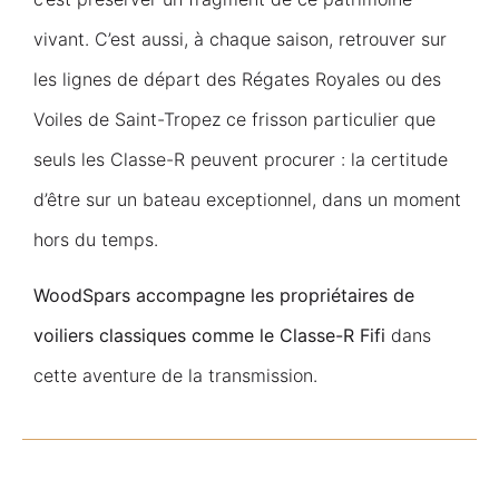
vivant. C’est aussi, à chaque saison, retrouver sur
les lignes de départ des Régates Royales ou des
Voiles de Saint-Tropez ce frisson particulier que
seuls les Classe-R peuvent procurer : la certitude
d’être sur un bateau exceptionnel, dans un moment
hors du temps.
WoodSpars accompagne les propriétaires de
voiliers classiques comme le Classe-R Fifi
dans
cette aventure de la transmission.