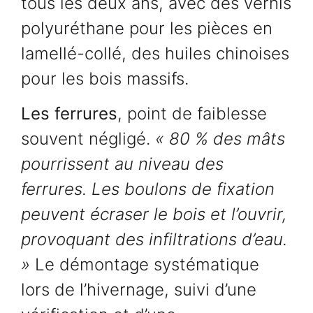
tous les deux ans, avec des vernis
polyuréthane pour les pièces en
lamellé-collé, des huiles chinoises
pour les bois massifs.
Les ferrures
, point de faiblesse
souvent négligé.
« 80 % des mâts
pourrissent au niveau des
ferrures. Les boulons de fixation
peuvent écraser le bois et l’ouvrir,
provoquant des infiltrations d’eau.
»
Le démontage systématique
lors de l’hivernage, suivi d’une