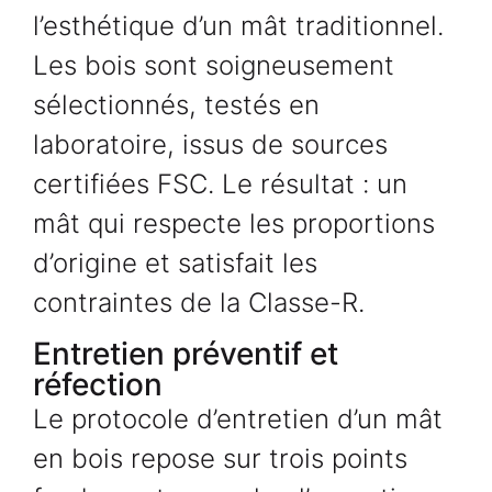
l’esthétique d’un mât traditionnel.
Les bois sont soigneusement
sélectionnés, testés en
laboratoire, issus de sources
certifiées FSC. Le résultat : un
mât qui respecte les proportions
d’origine et satisfait les
contraintes de la Classe-R.
Entretien préventif et
réfection
Le protocole d’entretien d’un mât
en bois repose sur trois points