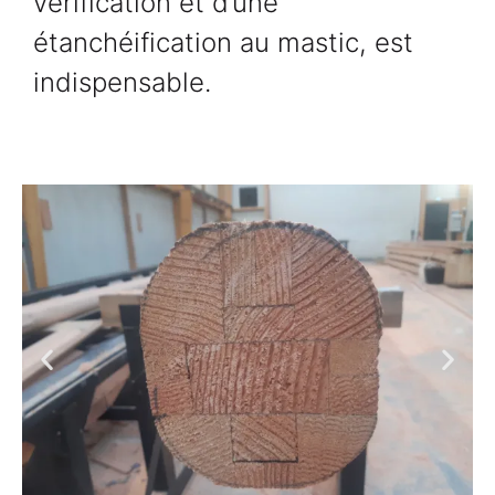
vérification et d’une
étanchéification au mastic, est
indispensable.