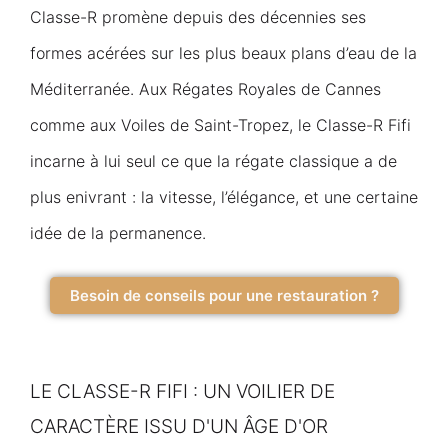
Classe-R promène depuis des décennies ses
formes acérées sur les plus beaux plans d’eau de la
Méditerranée. Aux Régates Royales de Cannes
comme aux Voiles de Saint-Tropez, le Classe-R Fifi
incarne à lui seul ce que la régate classique a de
plus enivrant : la vitesse, l’élégance, et une certaine
idée de la permanence.
Besoin de conseils pour une restauration ?
LE CLASSE-R FIFI : UN VOILIER DE
CARACTÈRE ISSU D'UN ÂGE D'OR