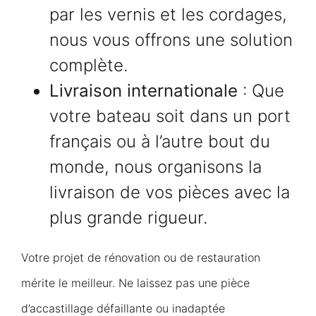
par les vernis et les cordages,
nous vous offrons une solution
complète.
Livraison internationale
: Que
votre bateau soit dans un port
français ou à l’autre bout du
monde, nous organisons la
livraison de vos pièces avec la
plus grande rigueur.
Votre projet de rénovation ou de restauration
mérite le meilleur. Ne laissez pas une pièce
d’accastillage défaillante ou inadaptée