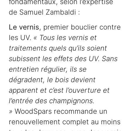
fondamentaux, selon l’expertise
de Samuel Zambaldi :
Le vernis
, premier bouclier contre
les UV.
« Tous les vernis et
traitements quels qu’ils soient
subissent les effets des UV. Sans
entretien régulier, ils se
dégradent, le bois devient
apparent et c’est l’ouverture et
l’entrée des champignons.
»
WoodSpars recommande un
renouvellement complet au moins