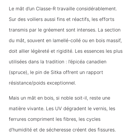
Le mât d’un Classe-R travaille considérablement.
Sur des voiliers aussi fins et réactifs, les efforts
transmis par le gréement sont intenses. La section
du mât, souvent en lamellé-collé ou en bois massif,
doit allier légèreté et rigidité. Les essences les plus
utilisées dans la tradition : l’épicéa canadien
(spruce), le pin de Sitka offrent un rapport
résistance/poids exceptionnel.
Mais un mât en bois, si noble soit-il, reste une
matière vivante. Les UV dégradent le vernis, les
ferrures compriment les fibres, les cycles
d’humidité et de sécheresse créent des fissures.