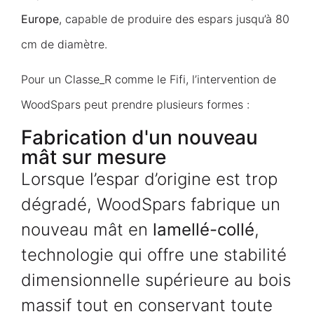
Europe
, capable de produire des espars jusqu’à 80
cm de diamètre.
Pour un Classe_R comme le Fifi, l’intervention de
WoodSpars peut prendre plusieurs formes :
Fabrication d'un nouveau
mât sur mesure
Lorsque l’espar d’origine est trop
dégradé, WoodSpars fabrique un
nouveau mât en
lamellé-collé
,
technologie qui offre une stabilité
dimensionnelle supérieure au bois
massif tout en conservant toute