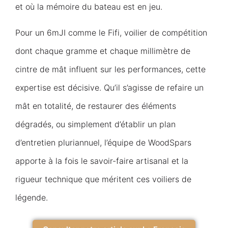
et où la mémoire du bateau est en jeu.
Pour un 6mJI comme le Fifi, voilier de compétition
dont chaque gramme et chaque millimètre de
cintre de mât influent sur les performances, cette
expertise est décisive. Qu’il s’agisse de refaire un
mât en totalité, de restaurer des éléments
dégradés, ou simplement d’établir un plan
d’entretien pluriannuel, l’équipe de WoodSpars
apporte à la fois le savoir-faire artisanal et la
rigueur technique que méritent ces voiliers de
légende.