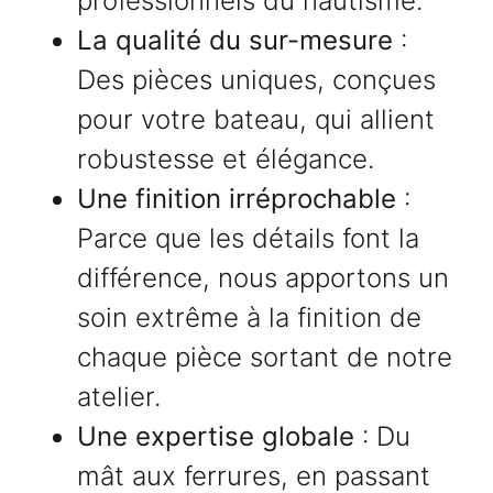
professionnels du nautisme.
La qualité du sur-mesure
:
Des pièces uniques, conçues
pour votre bateau, qui allient
robustesse et élégance.
Une finition irréprochable
:
Parce que les détails font la
différence, nous apportons un
soin extrême à la finition de
chaque pièce sortant de notre
atelier.
Une expertise globale
: Du
mât aux ferrures, en passant