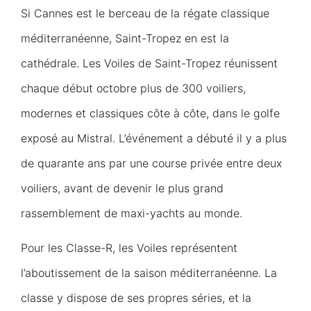
Si Cannes est le berceau de la régate classique
méditerranéenne, Saint-Tropez en est la
cathédrale. Les Voiles de Saint-Tropez réunissent
chaque début octobre plus de 300 voiliers,
modernes et classiques côte à côte, dans le golfe
exposé au Mistral. L’événement a débuté il y a plus
de quarante ans par une course privée entre deux
voiliers, avant de devenir le plus grand
rassemblement de maxi-yachts au monde.
Pour les Classe-R, les Voiles représentent
l’aboutissement de la saison méditerranéenne. La
classe y dispose de ses propres séries, et la