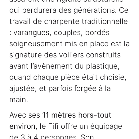
qui perdurera des générations. Ce
travail de charpente traditionnelle
: varangues, couples, bordés
soigneusement mis en place est la
signature des voiliers construits
avant l’avènement du plastique,
quand chaque pièce était choisie,
ajustée, et parfois forgée à la
main.
Avec ses
11 mètres hors-tout
environ
, le Fifi offre un équipage
de 3 à 4 personnes. Son