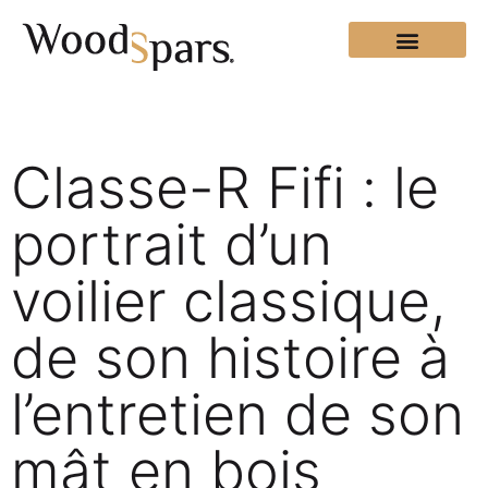
Classe-R Fifi : le
portrait d’un
voilier classique,
de son histoire à
l’entretien de son
mât en bois