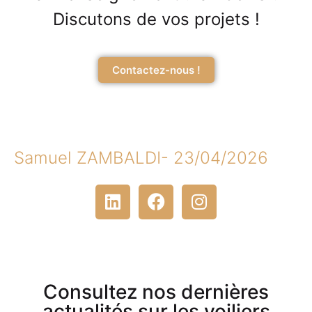
Discutons de vos projets !
Contactez-nous !
Samuel ZAMBALDI
-
23/04/2026
Consultez nos dernières
actualités sur les voiliers