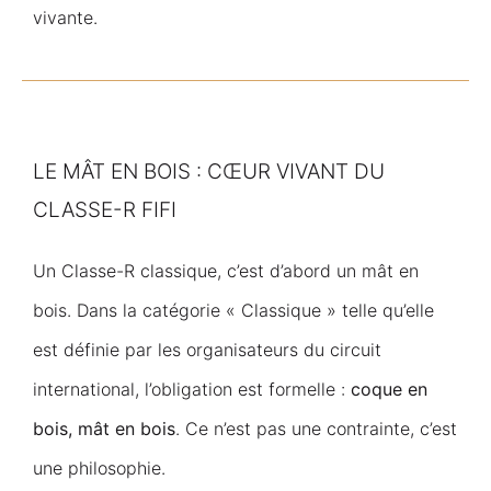
vivante.
LE MÂT EN BOIS : CŒUR VIVANT DU
CLASSE-R FIFI
Un Classe-R classique, c’est d’abord un mât en
bois. Dans la catégorie « Classique » telle qu’elle
est définie par les organisateurs du circuit
international, l’obligation est formelle :
coque en
bois, mât en bois
. Ce n’est pas une contrainte, c’est
une philosophie.