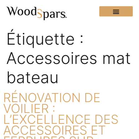
Étiquette :
Accessoires mat
bateau
RÉNOVATION DE
VOILIER :
L’EXCELLENCE DES
ACCESSOIRES ET