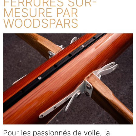
FERRURES SUR-
MESURE PAR
WOODSPARS
Pour les passionnés de voile, la