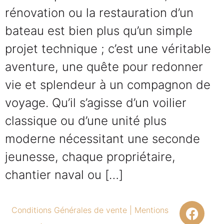
rénovation ou la restauration d’un
bateau est bien plus qu’un simple
projet technique ; c’est une véritable
aventure, une quête pour redonner
vie et splendeur à un compagnon de
voyage. Qu’il s’agisse d’un voilier
classique ou d’une unité plus
moderne nécessitant une seconde
jeunesse, chaque propriétaire,
chantier naval ou […]
Conditions Générales de vente
|
Mentions