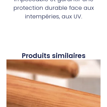
protection durable face aux
intempéries, aux UV.
Produits similaires