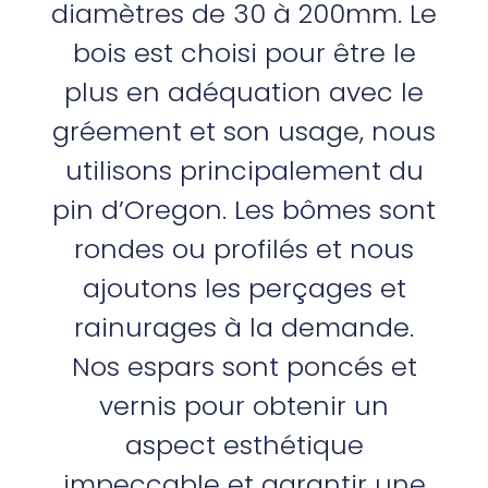
diamètres de 30 à 200mm. Le
bois est choisi pour être le
plus en adéquation avec le
gréement et son usage, nous
utilisons principalement du
pin d’Oregon. Les bômes sont
rondes ou profilés et nous
ajoutons les perçages et
rainurages à la demande.
Nos espars sont poncés et
vernis pour obtenir un
aspect esthétique
impeccable et garantir une