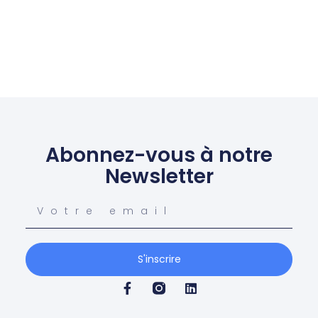
Abonnez-vous à notre
Newsletter
S'inscrire