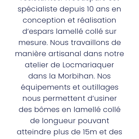
spécialiste depuis 10 ans en
conception et réalisation
d’espars lamellé collé sur
mesure. Nous travaillons de
manière artisanal dans notre
atelier de Locmariaquer
dans la Morbihan. Nos
équipements et outillages
nous permettent d’usiner
des bômes en lamellé collé
de longueur pouvant
atteindre plus de 15m et des