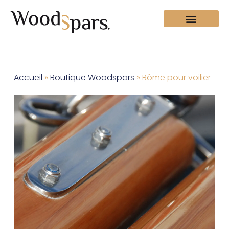
Accueil
»
Boutique Woodspars
»
Bôme pour voilier