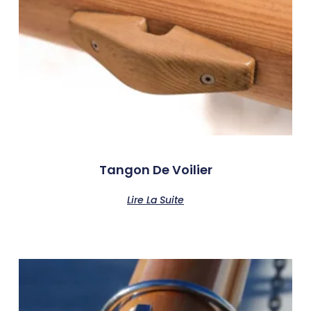
Tangon De Voilier
Lire La Suite