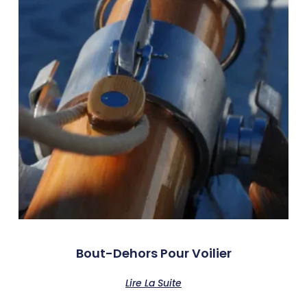
Bout-Dehors Pour Voilier
Lire La Suite