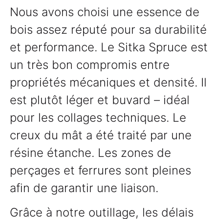
Nous avons choisi une essence de
bois assez réputé pour sa durabilité
et performance. Le Sitka Spruce est
un très bon compromis entre
propriétés mécaniques et densité. Il
est plutôt léger et buvard – idéal
pour les collages techniques. Le
creux du mât a été traité par une
résine étanche. Les zones de
perçages et ferrures sont pleines
afin de garantir une liaison.
Grâce à notre outillage, les délais