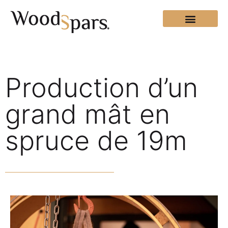
Production d’un
grand mât en
spruce de 19m