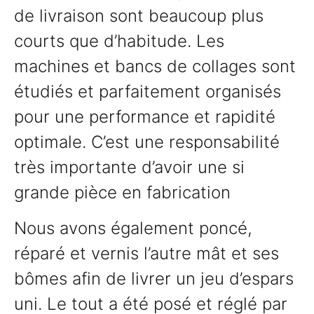
de livraison sont beaucoup plus
courts que d’habitude. Les
machines et bancs de collages sont
étudiés et parfaitement organisés
pour une performance et rapidité
optimale. C’est une responsabilité
très importante d’avoir une si
grande pièce en fabrication
Nous avons également poncé,
réparé et vernis l’autre mât et ses
bômes afin de livrer un jeu d’espars
uni. Le tout a été posé et réglé par