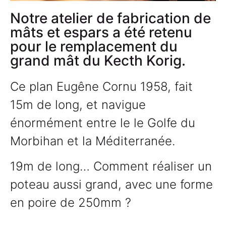
Notre atelier de fabrication de
mâts et espars a été retenu
pour le remplacement du
grand mât du Kecth Korig.
Ce plan Eugêne Cornu 1958, fait
15m de long, et navigue
énormément entre le le Golfe du
Morbihan et la Méditerranée.
19m de long… Comment réaliser un
poteau aussi grand, avec une forme
en poire de 250mm ?