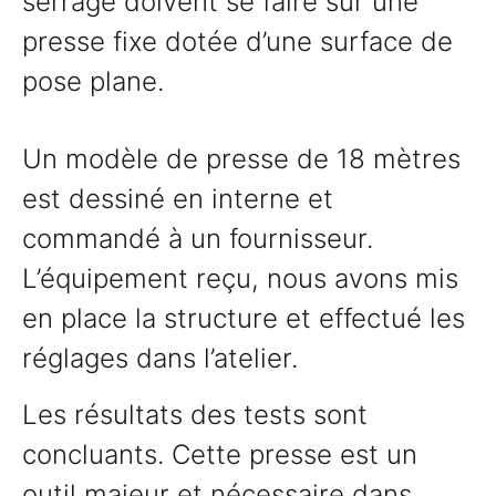
serrage doivent se faire sur une
presse fixe dotée d’une surface de
pose plane.
Un modèle de presse de 18 mètres
est dessiné en interne et
commandé à un fournisseur.
L’équipement reçu, nous avons mis
en place la structure et effectué les
réglages dans l’atelier.
Les résultats des tests sont
concluants. Cette presse est un
outil majeur et nécessaire dans