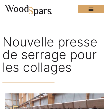
Nouvelle presse
de serrage pour
les collages