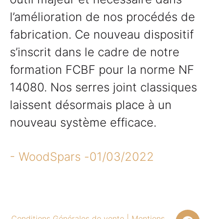
l’amélioration de nos procédés de
fabrication. Ce nouveau dispositif
s’inscrit dans le cadre de notre
formation FCBF pour la norme NF
14080. Nos serres joint classiques
laissent désormais place à un
nouveau système efficace.
- WoodSpars -
01/03/2022
Conditions Générales de vente
|
Mentions