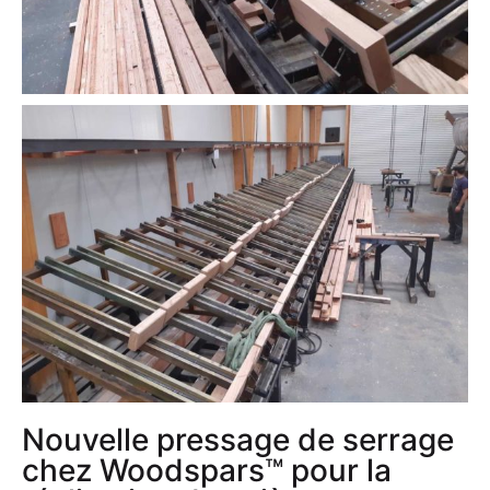
Nouvelle pressage de serrage
chez Woodspars™ pour la